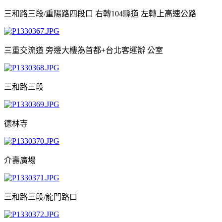
三和路三段/重陽路四段口 右轉104縣道 左轉上高速公路
三重交流道 旁邊大樓為首都+台北客運辦 公室
三和路三段
德林寺
介壽廣場
三和路三段/龍門路口