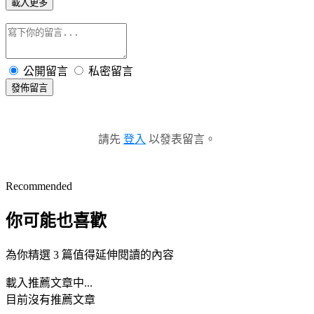
載入更多
公開留言
私密留言
發佈留言
請先
登入
以發表留言。
Recommended
你可能也喜歡
為你精選 3 篇值得延伸閱讀的內容
載入推薦文章中...
目前沒有推薦文章