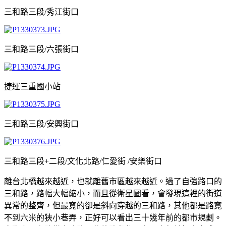
三和路三段/秀江街口
三和路三段/六張街口
捷運三重國小站
三和路三段/安興街口
三和路三段+二段/文化北路/仁愛街 /安樂街口
離台北橋越來越近，也就離舊市區越來越近。過了自強路口的
三和路，路幅大幅縮小，而且從衛星圖看，會發現這裡的街道
異常的整齊，但最寬的卻是斜向穿越的三和路，其他都是路寬
不到六米的狹小巷弄，正好可以看出三十幾年前的都市規劃。