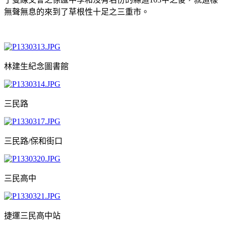
無聲無息的來到了草根性十足之三重市。
林建生紀念圖書館
三民路
三民路/保和街口
三民高中
捷運三民高中站