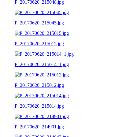
P_20170620_215048.jpg
P_20170620_215045.jpg
P_20170620_215015.jpg
P_20170620_215014_1.jpg
P_20170620_215012.jpg
P_20170620_215014.jpg
P_20170620_214901.jpg