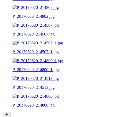
P_20170620_214802.jpg
P_20170620_214507.jpg
P_20170620_214507_1.jpg
P_20170620_214800_1.jpg
P_20170620_214513.jpg
P_20170620_214800.jpg