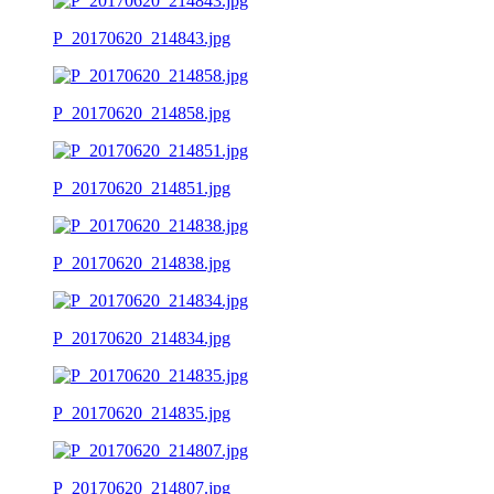
P_20170620_214843.jpg
P_20170620_214858.jpg
P_20170620_214851.jpg
P_20170620_214838.jpg
P_20170620_214834.jpg
P_20170620_214835.jpg
P_20170620_214807.jpg