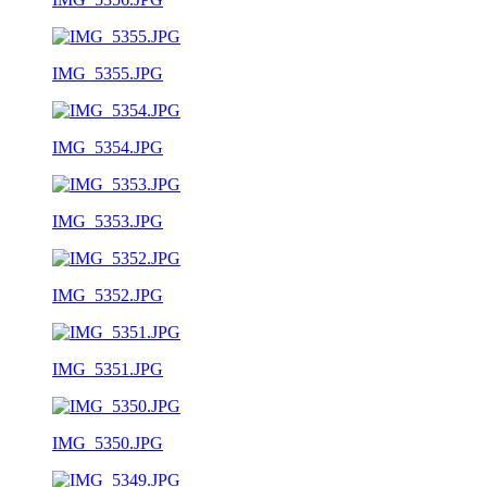
IMG_5355.JPG
IMG_5354.JPG
IMG_5353.JPG
IMG_5352.JPG
IMG_5351.JPG
IMG_5350.JPG