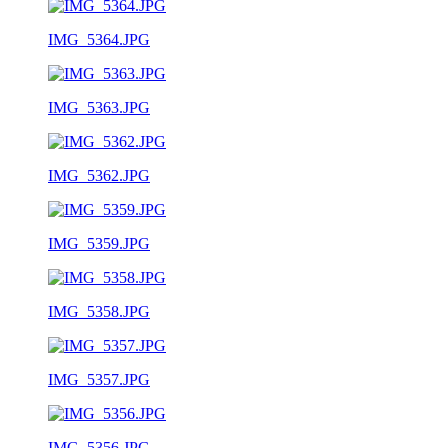
IMG_5364.JPG
IMG_5363.JPG
IMG_5362.JPG
IMG_5359.JPG
IMG_5358.JPG
IMG_5357.JPG
IMG_5356.JPG