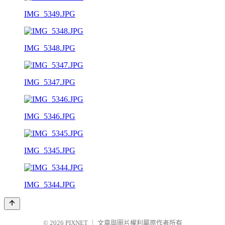
IMG_5349.JPG
IMG_5348.JPG
IMG_5347.JPG
IMG_5346.JPG
IMG_5345.JPG
IMG_5344.JPG
© 2026
PIXNET
｜
文章與圖片權利屬原作者所有