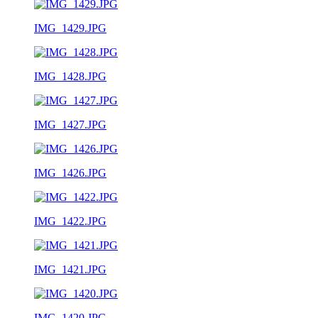
IMG_1429.JPG
IMG_1428.JPG
IMG_1427.JPG
IMG_1426.JPG
IMG_1422.JPG
IMG_1421.JPG
IMG_1420.JPG