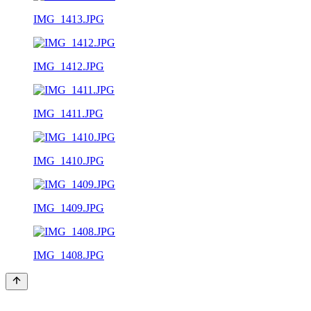
IMG_1413.JPG
IMG_1412.JPG
IMG_1411.JPG
IMG_1410.JPG
IMG_1409.JPG
IMG_1408.JPG