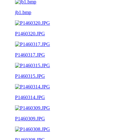
jb1.bmp
P1460320.JPG
P1460317.JPG
P1460315.JPG
P1460314.JPG
P1460309.JPG
P1460308.JPG