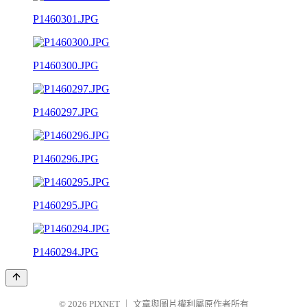
P1460301.JPG
P1460300.JPG
P1460297.JPG
P1460296.JPG
P1460295.JPG
P1460294.JPG
© 2026
PIXNET
｜
文章與圖片權利屬原作者所有