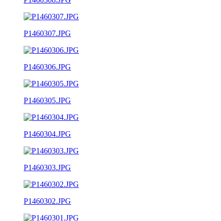
P1460307.JPG
P1460306.JPG
P1460305.JPG
P1460304.JPG
P1460303.JPG
P1460302.JPG