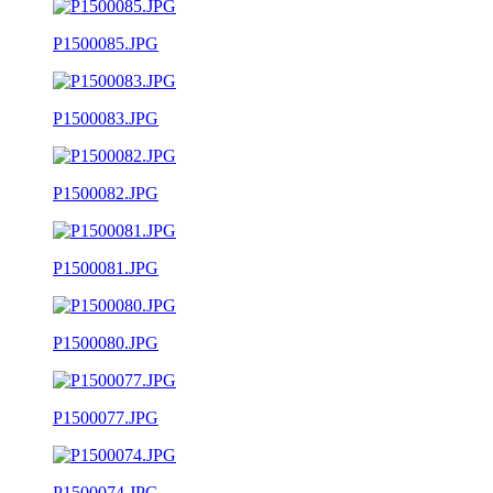
P1500085.JPG
P1500083.JPG
P1500082.JPG
P1500081.JPG
P1500080.JPG
P1500077.JPG
P1500074.JPG