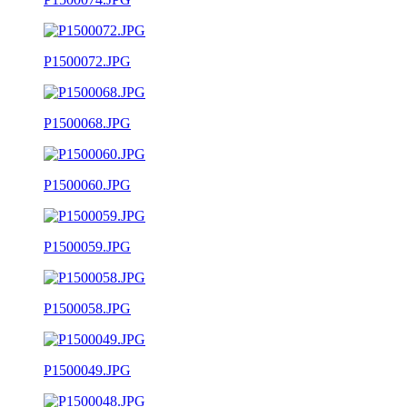
P1500072.JPG
P1500068.JPG
P1500060.JPG
P1500059.JPG
P1500058.JPG
P1500049.JPG