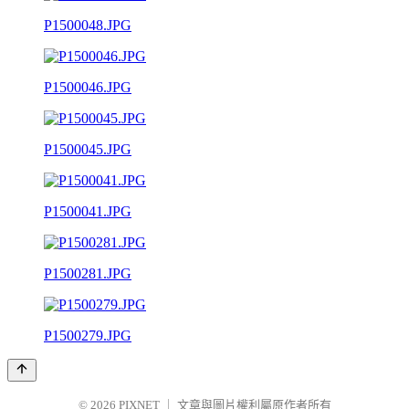
P1500048.JPG
P1500046.JPG
P1500045.JPG
P1500041.JPG
P1500281.JPG
P1500279.JPG
© 2026
PIXNET
｜
文章與圖片權利屬原作者所有