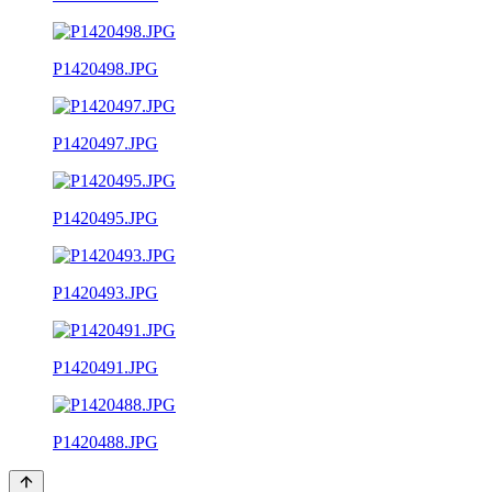
P1420498.JPG
P1420497.JPG
P1420495.JPG
P1420493.JPG
P1420491.JPG
P1420488.JPG