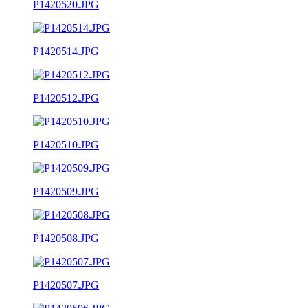
P1420520.JPG
P1420514.JPG
P1420512.JPG
P1420510.JPG
P1420509.JPG
P1420508.JPG
P1420507.JPG