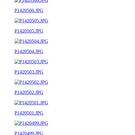
P1420506.JPG
P1420505.JPG
P1420504.JPG
P1420503.JPG
P1420502.JPG
P1420501.JPG
P1420499.JPG