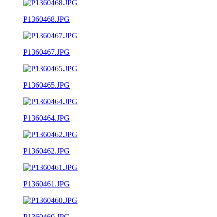
P1360468.JPG
P1360467.JPG
P1360465.JPG
P1360464.JPG
P1360462.JPG
P1360461.JPG
P1360460.JPG