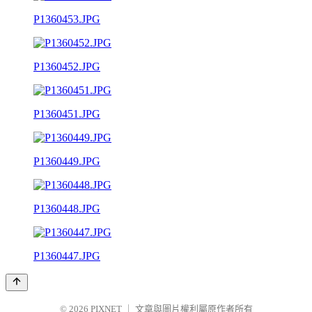
P1360453.JPG
P1360452.JPG
P1360451.JPG
P1360449.JPG
P1360448.JPG
P1360447.JPG
© 2026
PIXNET
｜
文章與圖片權利屬原作者所有