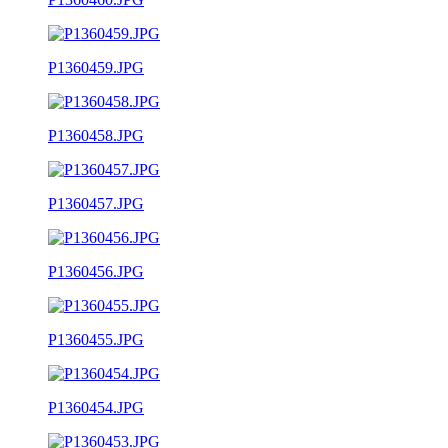
P1360459.JPG
P1360458.JPG
P1360457.JPG
P1360456.JPG
P1360455.JPG
P1360454.JPG