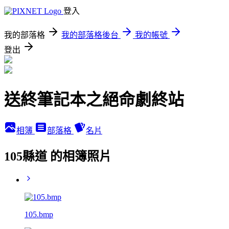
登入
我的部落格
我的部落格後台
我的帳號
登出
送終筆記本之絕命劇終站
相簿
部落格
名片
105縣道 的相簿照片
105.bmp